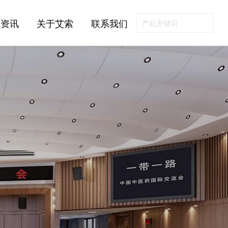
业资讯
关于艾索
联系我们