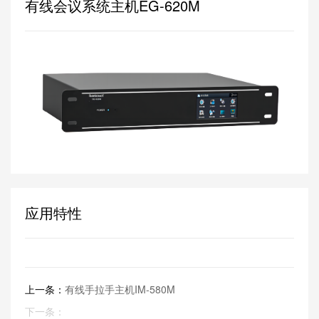
有线会议系统主机EG-620M
应用特性
上一条：
有线手拉手主机IM-580M
下一条：