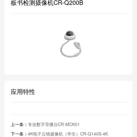
板书检测摄像机CR-Q200B
应用特性
上一条：
专业数字导播台CR-MCK01
下一条：
4K电子云镜摄像机（学生）CR-Q140S-4K