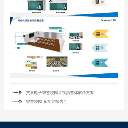
上一条：
艾索电子智慧校园音视频整体解决方案
下一条：
智慧校园-多功能报告厅