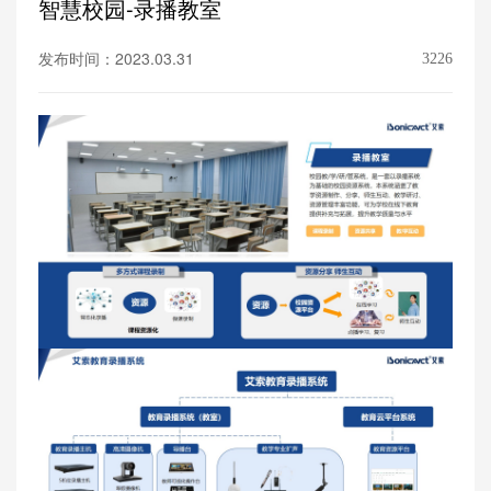
智慧校园-录播教室
发布时间：2023.03.31
3226